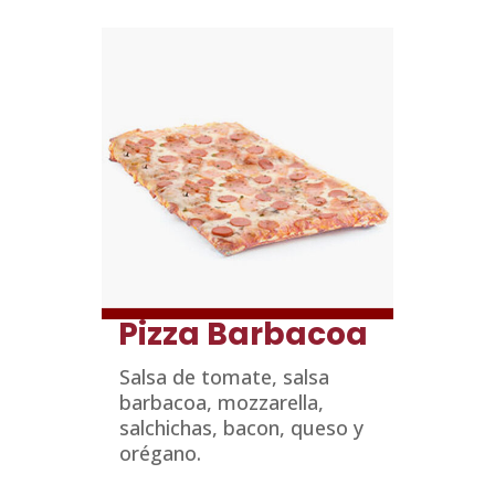
Pizza Barbacoa
Salsa de tomate, salsa
barbacoa, mozzarella,
salchichas, bacon, queso y
orégano.