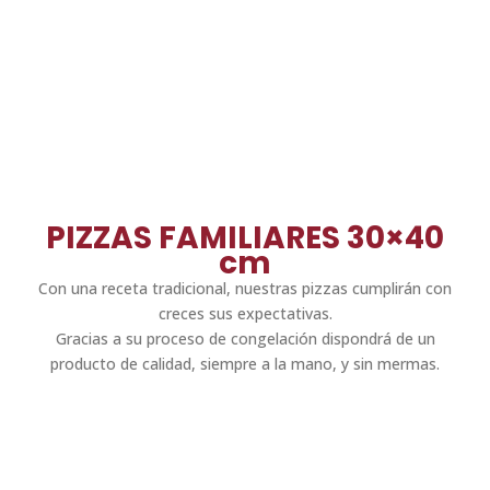
PIZZAS FAMILIARES 30×40
cm
Con una receta tradicional, nuestras pizzas cumplirán con
creces sus expectativas.
Gracias a su proceso de congelación dispondrá de un
producto de calidad, siempre a la mano, y sin mermas.