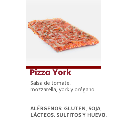
Pizza York
Salsa de tomate,
mozzarella, york y orégano.
ALÉRGENOS: GLUTEN, SOJA,
LÁCTEOS, SULFITOS Y HUEVO.