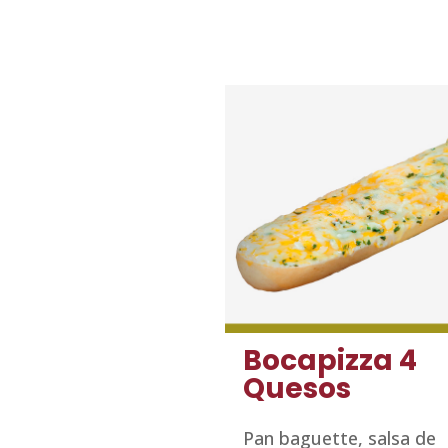
Bocapizza 4
Quesos
Pan baguette, salsa de