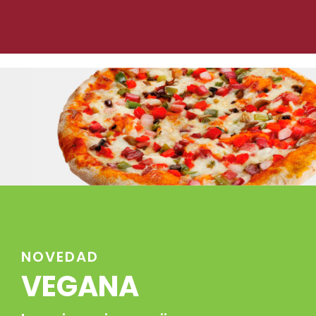
NOVEDAD
VEGANA