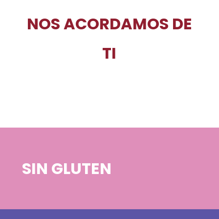
NOS ACORDAMOS DE
TI
SIN GLUTEN