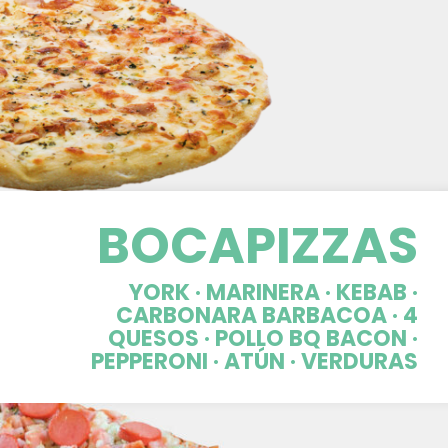
BOCAPIZZAS
YORK · MARINERA · KEBAB ·
CARBONARA BARBACOA · 4
QUESOS · POLLO BQ BACON ·
PEPPERONI · ATÚN · VERDURAS