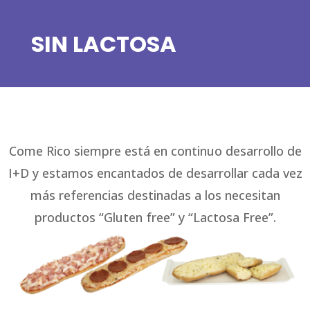
SIN LACTOSA
Come Rico siempre está en continuo desarrollo de
I+D y estamos encantados de desarrollar cada vez
más referencias destinadas a los necesitan
productos “Gluten free” y “Lactosa Free”.