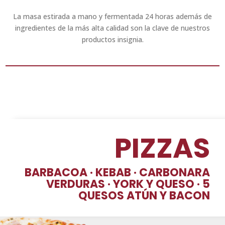
La masa estirada a mano y fermentada 24 horas además de
ingredientes de la más alta calidad son la clave de nuestros
productos insignia.
PIZZAS
BARBACOA · KEBAB · CARBONARA
VERDURAS · YORK Y QUESO · 5
QUESOS ATÚN Y BACON