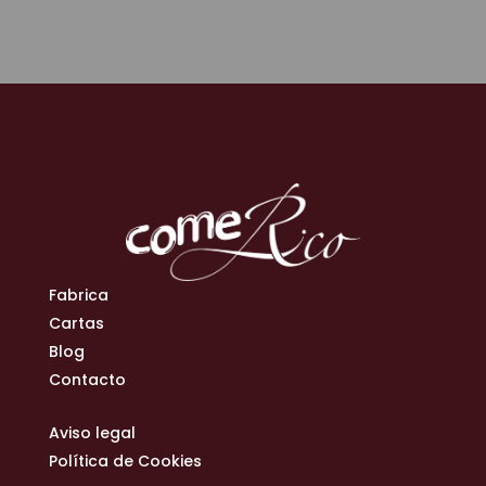
Fabrica
Cartas
Blog
Contacto
Aviso legal
Política de Cookies