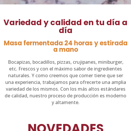
Variedad y calidad en tu día a
día
Masa fermentada 24 horas y estirada
a mano
Bocapizas, bocadillos, pizzas, crujipanes, miniburger,
etc. Frescos y con el máximo sabor de ingredientes
naturales. Y como creemos que comer tiene que ser
una experiencia, trabajamos para ofrecerte una amplia
variedad de los mismos. Con los más altos estándares
de calidad, nuestro proceso de producción es moderno
y altamente.
NOVEDADES