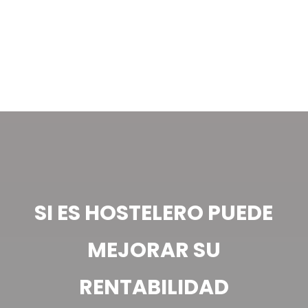
SI ES HOSTELERO PUEDE MEJORAR SU
RENTABILIDAD
SI ES HOSTELERO PUEDE
MEJORAR SU
RENTABILIDAD