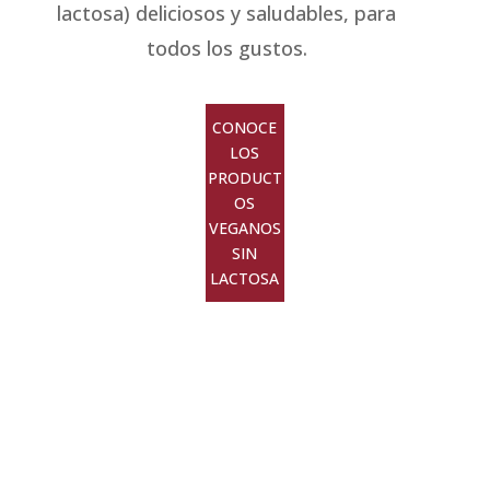
lactosa) deliciosos y saludables, para
todos los gustos.
CONOCE
LOS
PRODUCT
OS
VEGANOS
SIN
LACTOSA