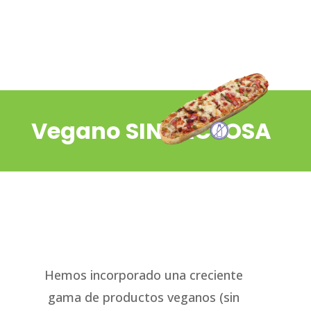
Vegano SIN LACTOSA
Hemos incorporado una creciente
gama de productos veganos (sin