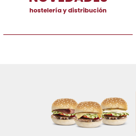
hostelería y distribución