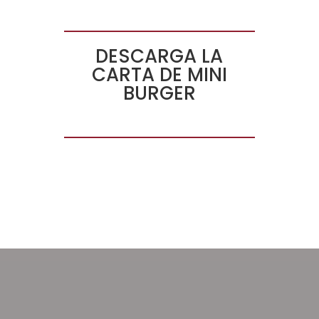
DESCARGA LA
CARTA DE MINI
BURGER