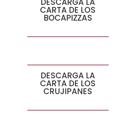
DESCARGA LA
CARTA DE LOS
BOCAPIZZAS
DESCARGA LA
CARTA DE LOS
CRUJIPANES