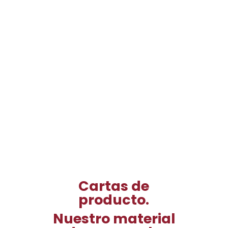
Cartas de
producto.
Nuestro material