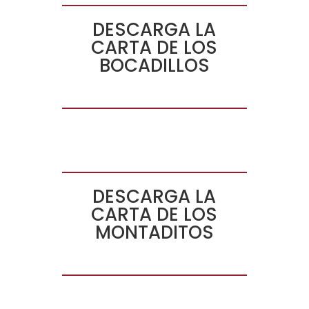
DESCARGA LA
CARTA DE LOS
BOCADILLOS
DESCARGA LA
CARTA DE LOS
MONTADITOS