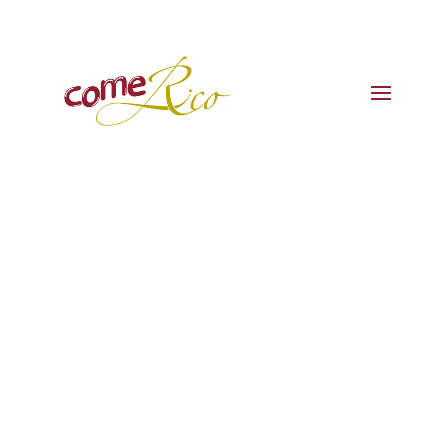
CARTAS