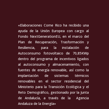
«Elaboraciones Come Rico ha recibido una
ayuda de la Unión Europea con cargo al
Fondo NextGenerationEU, en el marco del
Plan de Recuperación, Trasformación y
Resiliencia, para la instalación de
Autoconsumo fotovoltaico de 70,85KWp
dentro del programa de incentivos ligados
al autoconsumo y almacenamiento, con
fuentes de energía renovable, así como la
implantación de sistemas térmicos
renovables en el sector residencial del
Ministerio para la Transición Ecológica y el
Reto Demográfico, gestionado por la Junta
de Andalucía, a través de la Agencia
Andaluza de la Energía»