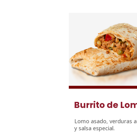
Burrito de Lo
Lomo asado, verduras 
y salsa especial.