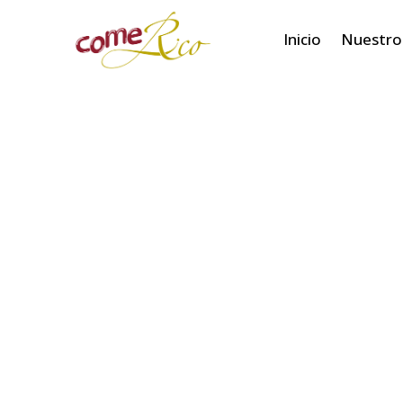
Inicio
Nuestro